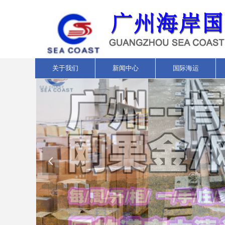
关于我们
新闻中心
国际海运
넳