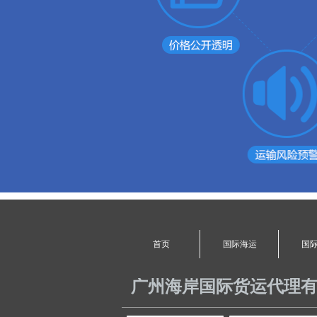
首页
国际海运
国
广州海岸国际货运代理