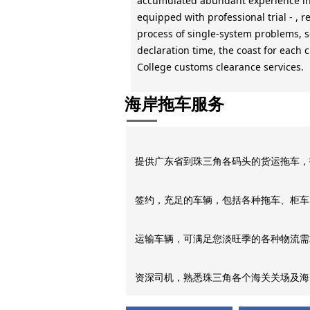
accumulated abundant experience in
equipped with professional trial - , 
process of single-system problems, s
declaration time, the coast for each 
College customs clearance services.
海岸拖车服务
提供广东省到珠三角各码头的货运拖车，
签约，充足的车辆，包括各种拖车、柜车
运输车辆，可满足您淡旺季的各种物流需
资深司机，熟悉珠三角各个海关关场及海