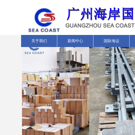
关于我们
新闻中心
国际海运
넳