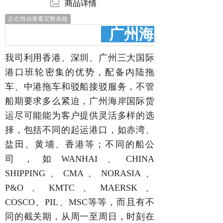
ꂈ
商品详情
左右滑动查看完整表格
广州海岸集装箱运
我司利用香港、深圳、广州三大国际
港口班轮密集的优势，配备内陆拖
车、中港拖车和驳船接驳服务，不管
船期要求多么紧迫，广州海岸国际货
运尽可能能为客户提供灵活多样的选
择，包括不同的起运港口，如赤湾、
盐田、黄埔、香港等；不同的船公
司，如WANHAI、CHINA
SHIPPING、CMA、NORASIA、
P&O、KMTC、MAERSK、
COSCO、PIL、MSC等等，而且有不
同的截关期，从周一至周日，时刻在