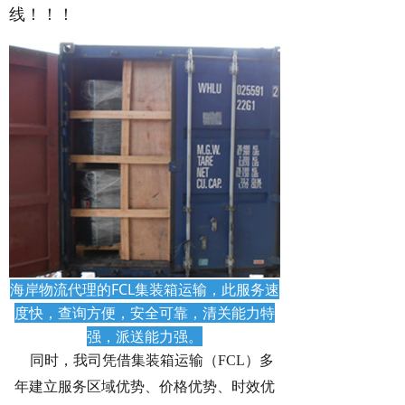
线！！！
海岸物流代理的FCL集装箱运输，此服务速
度快，查询方便，安全可靠，清关能力特
强，派送能力强。
同时，我司凭借集装箱运输（FCL）多
年建立服务区域优势、价格优势、时效优