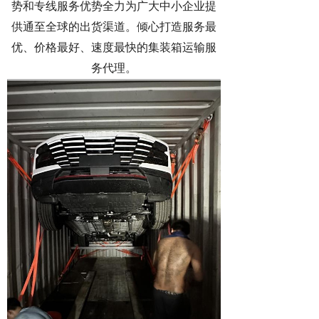
势和专线服务优势全力为广大中小企业提
供通至全球的出货渠道。倾心打造服务最
优、价格最好、速度最快的集装箱运输服
务代理。