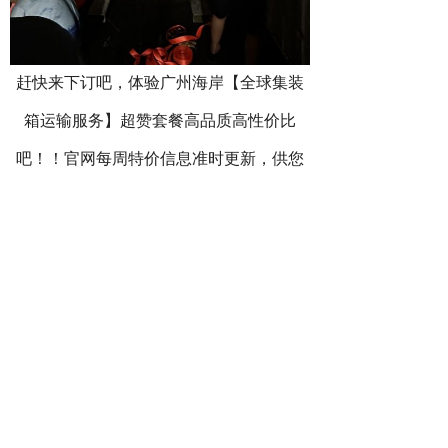
赶快来下订吧，体验广州海岸【全球集装
箱运输服务】超赞套餐高品质高性价比
吧！！官网每周特价信息准时更新，供您
随时查阅。小编亦是每时每刻都与您分享
海岸的最新全球集装箱运输服务详请，用
最实惠的价格，更准时无误的航班，至贴
心的服务让您体验高大上的集装箱运输物
流方案。