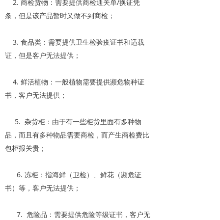
2. 商检货物：需要提供商检通关单/换证凭
条，但是该产品暂时又做不到商检；
3. 食品类：需要提供卫生检验疫证书和适载
证，但是客户无法提供；
4. 鲜活植物：一般植物需要提供濒危物种证
书，客户无法提供；
5. 杂货柜：由于有一些柜货里面有多种物
品，而且有多种物品需要商检，而产生商检费比
包柜报关贵；
6. 冻柜：指海鲜（卫检）、鲜花（濒危证
书）等，客户无法提供；
7. 危险品：需要提供危险等级证书，客户无