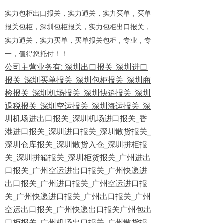
实力包柜出口报关，实力通关，实力买单，买单
报关包柜，深圳包柜报关，实力包柜出口报关，
实力通关，实力买单，买单报关包柜，专业，专
一，值得您托付！！
公司主营业务有: 深圳出口报关_深圳进口
报关_深圳买单报关_深圳包柜报关_深圳商
检报关_深圳机场报关_深圳快递报关_深圳
退税报关_深圳空运报关_深圳海运报关_深
圳机场进出口报关_深圳机场进口报关_香
港进口报关_深圳进口报关_深圳散货报关_
深圳仓库报关_深圳散货入仓_深圳拼柜报
关_深圳拼箱报关_深圳柜货报关_广州进出
口报关_广州空运进出口报关_广州快递进
出口报关_广州进口报关_广州空运进口报
关_广州快递进口报关_广州出口报关_广州
空运出口报关_广州快递出口报关广州包出
口柜报关_广州机场出口报关_广州散货报